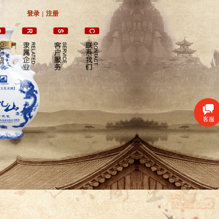
登录
|
注册
客服