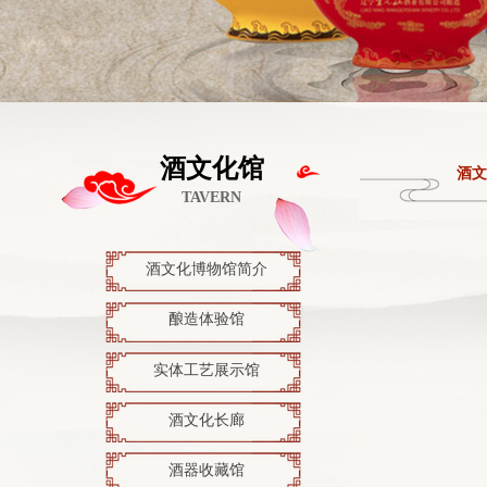
酒文化馆
酒文
TAVERN
酒文化博物馆简介
酿造体验馆
实体工艺展示馆
酒文化长廊
酒器收藏馆