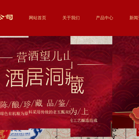
网站首页
关于我们
产品中心
新闻