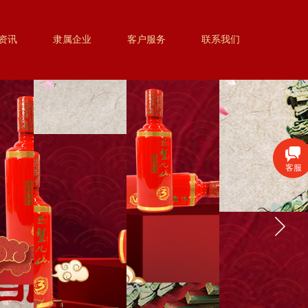
资讯
隶属企业
客户服务
联系我们
客服