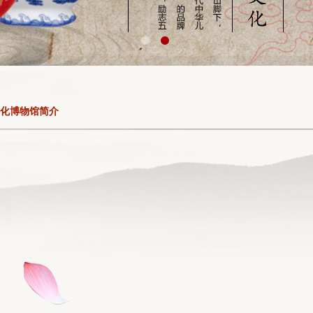
化博物馆简介