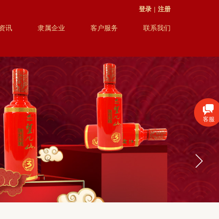
登录
|
注册
资讯
隶属企业
客户服务
联系我们
客服