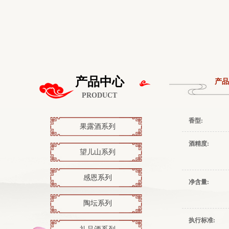
产品中心
产品
PRODUCT
香型:
果露酒系列
酒精度:
望儿山系列
感恩系列
净含量:
陶坛系列
执行标准: