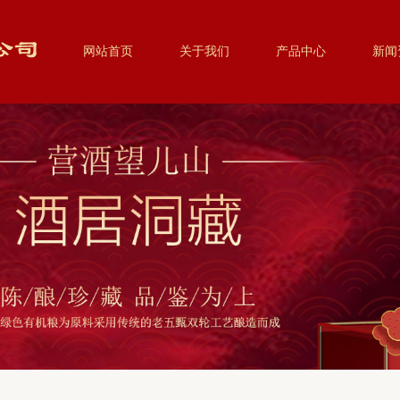
网站首页
关于我们
产品中心
新闻